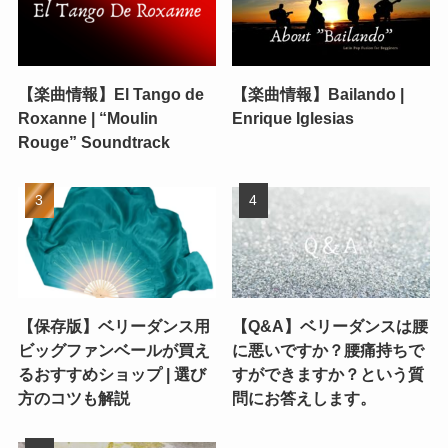
【楽曲情報】El Tango de
【楽曲情報】Bailando |
Roxanne | “Moulin
Enrique Iglesias
Rouge” Soundtrack
【保存版】ベリーダンス用
【Q&A】ベリーダンスは腰
ビッグファンベールが買え
に悪いですか？腰痛持ちで
るおすすめショップ | 選び
すができますか？という質
方のコツも解説
問にお答えします。