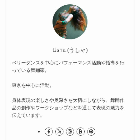
Usha (うしゃ)
ベリーダンスを中心にパフォーマンス活動や指導を行
っている舞踊家。
東京を中心に活動。
身体表現の楽しさや奥深さを大切にしながら、舞踊作
品の創作やワークショップなどを通して表現の魅力を
伝えています。