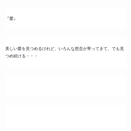
『愛』
美しい愛を見つめるけれど、いろんな想念が寄ってきて、でも見
つめ続ける・・・