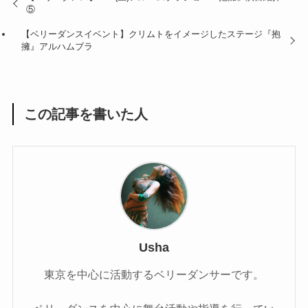
⑤
【ベリーダンスイベント】クリムトをイメージしたステージ『抱
擁』アルハムブラ
この記事を書いた人
Usha
東京を中心に活動するベリーダンサーです。