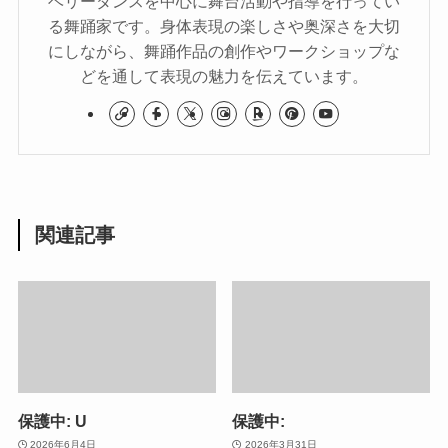
ベリーダンスを中心に舞台活動や指導を行ってい
る舞踊家です。身体表現の楽しさや奥深さを大切
にしながら、舞踊作品の創作やワークショップな
どを通して表現の魅力を伝えています。
関連記事
保護中: U
保護中:
2026年6月4日
2026年3月31日