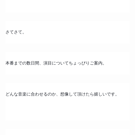
さてさて。
本番までの数日間、演目についてちょっぴりご案内。
どんな音楽に合わせるのか、想像して頂けたら嬉しいです。