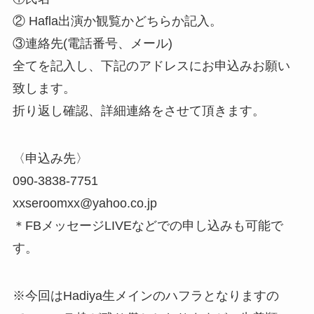
② Hafla出演か観覧かどちらか記入。
③連絡先(電話番号、メール)
全てを記入し、下記のアドレスにお申込みお願い
致します。
折り返し確認、詳細連絡をさせて頂きます。
〈申込み先〉
090-3838-7751
xxseroomxx@yahoo.co.jp
＊FBメッセージLIVEなどでの申し込みも可能で
す。
※今回はHadiya生メインのハフラとなりますの