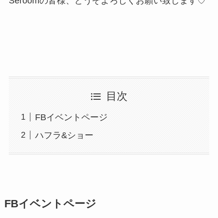
Seroomの皆様、どうぞよろしくお願い致します♡
目次
FBイベントページ
ハフラ&ショー
FBイベントページ