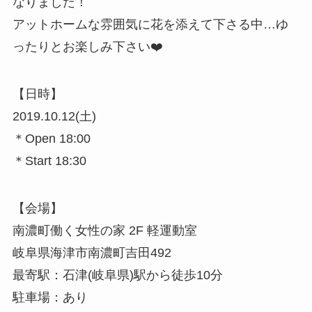
なりました！
アットホームな雰囲気に花を添えて下さる中…ゆ
ったりとお楽しみ下さい❤️
【日時】
2019.10.12(土)
＊Open 18:00
＊Start 18:30
【会場】
南濃町働く女性の家 2F 軽運動室
岐阜県海津市南濃町吉田492
最寄駅：石津(岐阜県)駅から徒歩10分
駐車場：あり