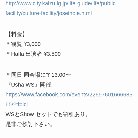
http://www.city.kaizu.lg.jp/life-guide/life/public-
facility/culture-facility/joseinoie.html
【料金】
＊観覧 ¥3,000
＊Hafla 出演者 ¥3,500
＊同日 同会場にて13:00〜
『Usha WS』開催。
https://www.facebook.com/events/22697601666685
65/?ti=icl
WSとShow セットでも割引あり。
是非ご検討下さい。