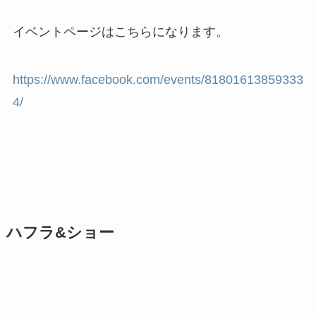
イベントページはこちらになります。
https://www.facebook.com/events/81801613859333
4/
ハフラ&ショー