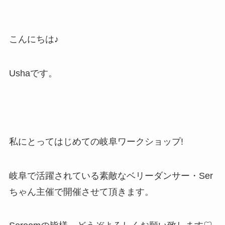
こんにちは♪
Ushaです。
私にとってはじめての岐阜ワークショップ!
岐阜で活躍されている素敵なベリーダンサー・Ser
ちゃん主催で開催させて頂きます。