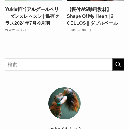
Yukie担当アルグールベリ
【振付WS動画教材】
ーダンスレッスン | 亀有ク
Shape Of My Heart | 2
ラス2024年7月-9月期
CELLOS || ダブルベール
2024年6月4日
2023年10月8日