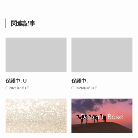
関連記事
保護中: U
保護中:
2026年6月4日
2026年3月31日