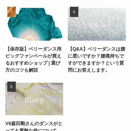
【保存版】ベリーダンス用
【Q&A】ベリーダンスは腰
ビッグファンベールが買え
に悪いですか？腰痛持ちで
るおすすめショップ | 選び
すができますか？という質
方のコツも解説
問にお答えします。
V6森田剛さんのダンスがと
っても素敵な件について