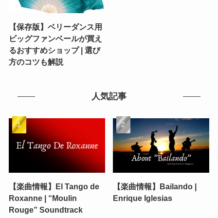
【保存版】ベリーダンス用
ビッグファンベールが買え
るおすすめショップ | 選び
方のコツも解説
人気記事
【楽曲情報】El Tango de
【楽曲情報】Bailando |
Roxanne | “Moulin
Enrique Iglesias
Rouge” Soundtrack