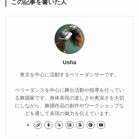
この記事を書いた人
Usha
東京を中心に活動するベリーダンサーです。
ベリーダンスを中心に舞台活動や指導を行ってい
る舞踊家です。身体表現の楽しさや奥深さを大切
にしながら、舞踊作品の創作やワークショップな
どを通して表現の魅力を伝えています。