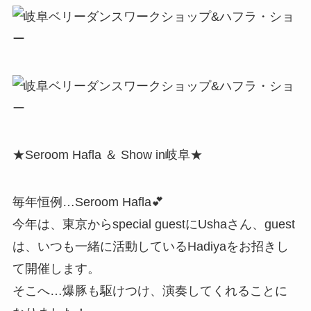
★Seroom Hafla ＆ Show in岐阜★
毎年恒例…Seroom Hafla💕
今年は、東京からspecial guestにUshaさん、guest
は、いつも一緒に活動しているHadiyaをお招きし
て開催します。
そこへ…爆豚も駆けつけ、演奏してくれることに