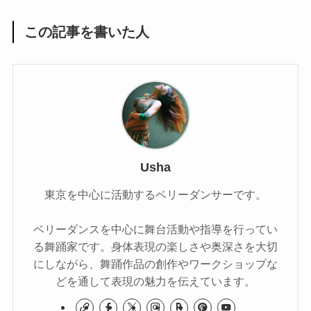
この記事を書いた人
Usha
東京を中心に活動するベリーダンサーです。
ベリーダンスを中心に舞台活動や指導を行ってい
る舞踊家です。身体表現の楽しさや奥深さを大切
にしながら、舞踊作品の創作やワークショップな
どを通して表現の魅力を伝えています。