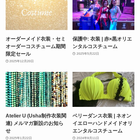
オーダーメイド衣装・セミ
保護中: 衣装 | 赤×黒オリエ
オーダーコスチューム期間
ンタルコスチューム
限定セール
2025年5月22日
2025年12月20日
Atelier U (Usha制作衣装関
ベリーダンス衣装 | ネオン
連) メルマガ新設のお知ら
イエローハンドメイドオリ
せ
エンタルコスチューム
2025年1月22日
2024年9月11日