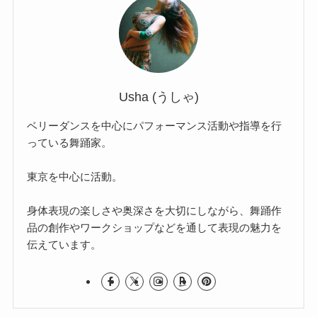
Usha (うしゃ)
ベリーダンスを中心にパフォーマンス活動や指導を行
っている舞踊家。
東京を中心に活動。
身体表現の楽しさや奥深さを大切にしながら、舞踊作
品の創作やワークショップなどを通して表現の魅力を
伝えています。