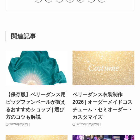
関連記事
【保存版】ベリーダンス用
ベリーダンス衣装制作
ビッグファンベールが買え
2026 | オーダーメイドコス
るおすすめショップ | 選び
チューム・セミオーダー・
方のコツも解説
カスタマイズ
2026年2月2日
2025年12月20日