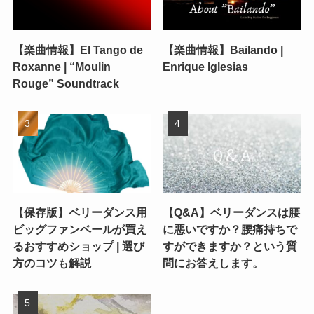
【楽曲情報】El Tango de
【楽曲情報】Bailando |
Roxanne | “Moulin
Enrique Iglesias
Rouge” Soundtrack
【保存版】ベリーダンス用
【Q&A】ベリーダンスは腰
ビッグファンベールが買え
に悪いですか？腰痛持ちで
るおすすめショップ | 選び
すができますか？という質
方のコツも解説
問にお答えします。