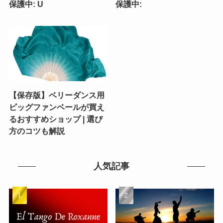
保護中: U
保護中:
【保存版】ベリーダンス用
ビッグファンベールが買え
るおすすめショップ | 選び
方のコツも解説
人気記事