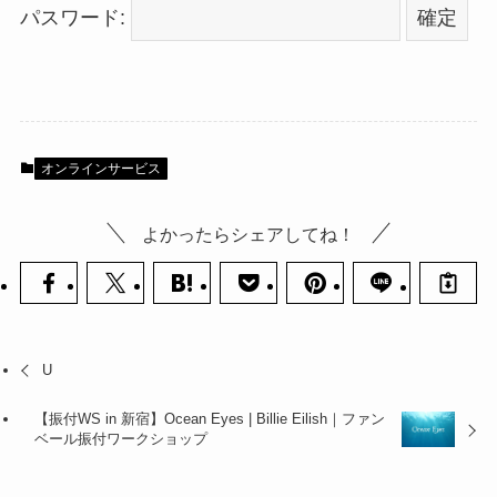
パスワード:
オンラインサービス
よかったらシェアしてね！
U
【振付WS in 新宿】Ocean Eyes | Billie Eilish｜ファン
ベール振付ワークショップ