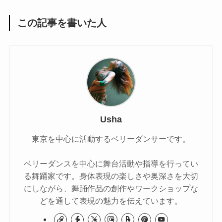
この記事を書いた人
Usha
東京を中心に活動するベリーダンサーです。
ベリーダンスを中心に舞台活動や指導を行ってい
る舞踊家です。身体表現の楽しさや奥深さを大切
にしながら、舞踊作品の創作やワークショップな
どを通して表現の魅力を伝えています。