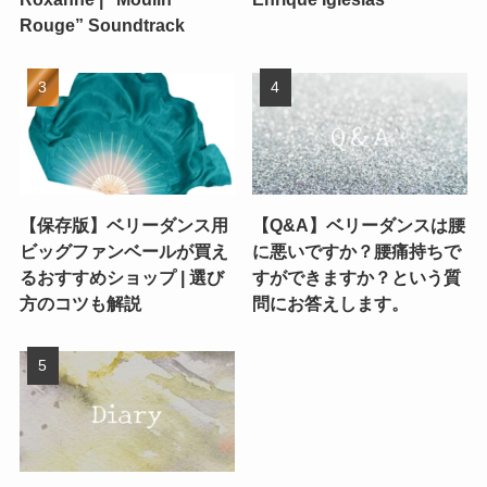
Rouge” Soundtrack
【保存版】ベリーダンス用
【Q&A】ベリーダンスは腰
ビッグファンベールが買え
に悪いですか？腰痛持ちで
るおすすめショップ | 選び
すができますか？という質
方のコツも解説
問にお答えします。