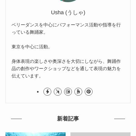
Usha (うしゃ)
ベリーダンスを中心にパフォーマンス活動や指導を行
っている舞踊家。
東京を中心に活動。
身体表現の楽しさや奥深さを大切にしながら、舞踊作
品の創作やワークショップなどを通して表現の魅力を
伝えています。
新着記事