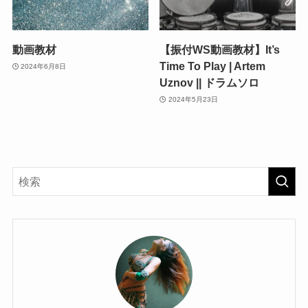
動画教材
【振付WS動画教材】It’s
Time To Play | Artem
2024年6月8日
Uznov || ドラムソロ
2024年5月23日