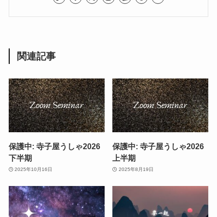
関連記事
保護中: 寺子屋うしゃ2026
保護中: 寺子屋うしゃ2026
下半期
上半期
2025年10月16日
2025年8月19日