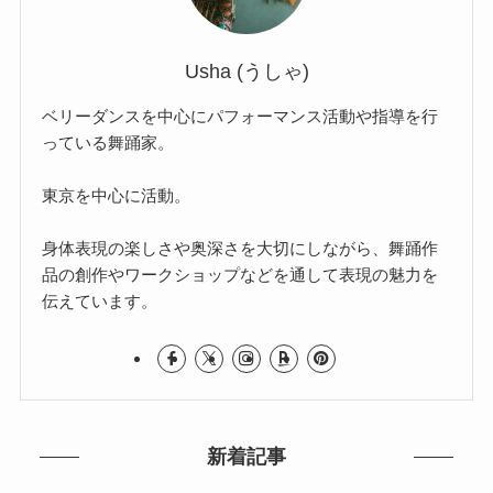
Usha (うしゃ)
ベリーダンスを中心にパフォーマンス活動や指導を行
っている舞踊家。
東京を中心に活動。
身体表現の楽しさや奥深さを大切にしながら、舞踊作
品の創作やワークショップなどを通して表現の魅力を
伝えています。
新着記事