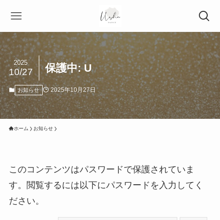
2025
保護中: U
10/27
2025年10月27日
お知らせ
ホーム
お知らせ
このコンテンツはパスワードで保護されていま
す。閲覧するには以下にパスワードを入力してく
ださい。