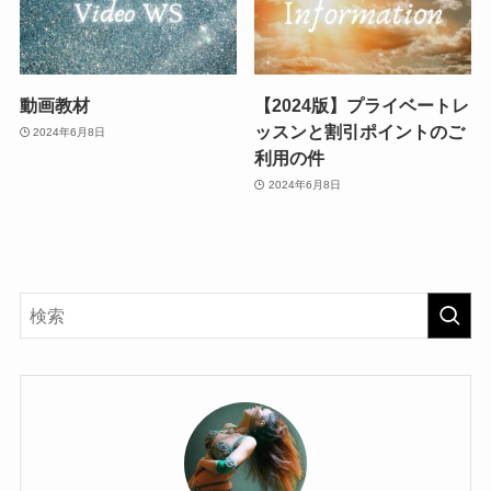
動画教材
【2024版】プライベートレ
ッスンと割引ポイントのご
2024年6月8日
利用の件
2024年6月8日