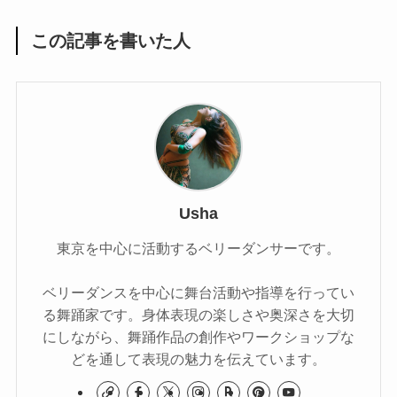
この記事を書いた人
Usha
東京を中心に活動するベリーダンサーです。
ベリーダンスを中心に舞台活動や指導を行ってい
る舞踊家です。身体表現の楽しさや奥深さを大切
にしながら、舞踊作品の創作やワークショップな
どを通して表現の魅力を伝えています。