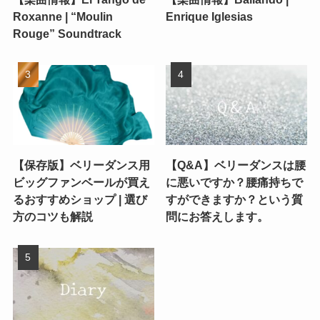
Roxanne | “Moulin
Enrique Iglesias
Rouge” Soundtrack
【保存版】ベリーダンス用
【Q&A】ベリーダンスは腰
ビッグファンベールが買え
に悪いですか？腰痛持ちで
るおすすめショップ | 選び
すができますか？という質
方のコツも解説
問にお答えします。