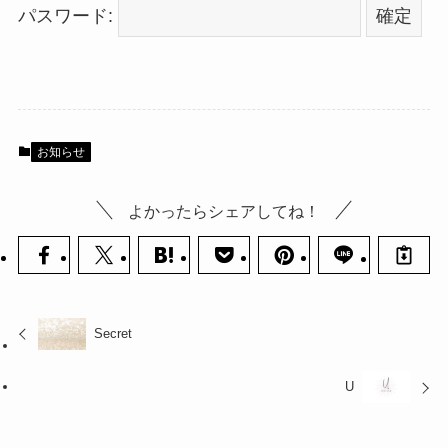
パスワード:
お知らせ
よかったらシェアしてね！
Secret
U