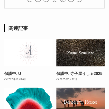
関連記事
保護中: U
保護中: 寺子屋うしゃ2025
2025年11月20日
2025年6月22日