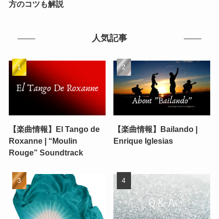
方のコツも解説
人気記事
【楽曲情報】El Tango de
【楽曲情報】Bailando |
Roxanne | “Moulin
Enrique Iglesias
Rouge” Soundtrack