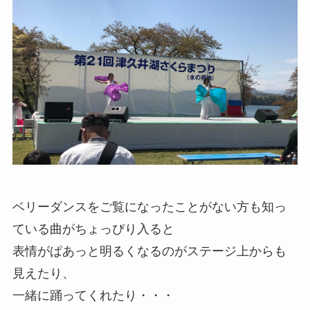
ベリーダンスをご覧になったことがない方も知っ
ている曲がちょっぴり入ると
表情がぱあっと明るくなるのがステージ上からも
見えたり、
一緒に踊ってくれたり・・・