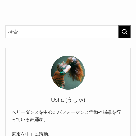
Usha (うしゃ)
ベリーダンスを中心にパフォーマンス活動や指導を行
っている舞踊家。
東京を中心に活動。