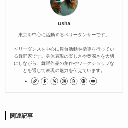
Usha
東京を中心に活動するベリーダンサーです。
ベリーダンスを中心に舞台活動や指導を行ってい
る舞踊家です。身体表現の楽しさや奥深さを大切
にしながら、舞踊作品の創作やワークショップな
どを通して表現の魅力を伝えています。
関連記事