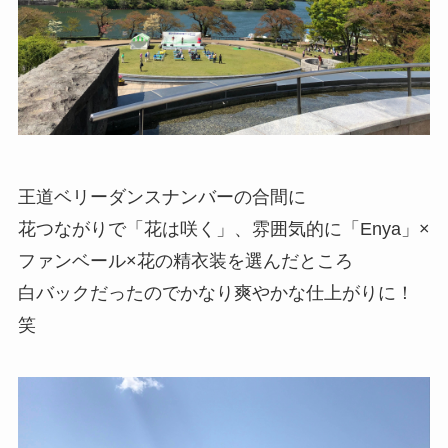
王道ベリーダンスナンバーの合間に
花つながりで「花は咲く」、雰囲気的に「Enya」×
ファンベール×花の精衣装を選んだところ
白バックだったのでかなり爽やかな仕上がりに！
笑