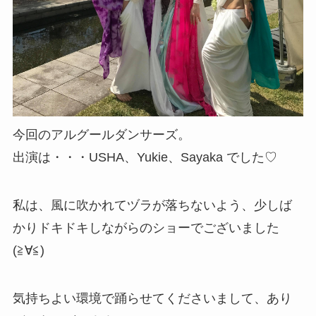
今回のアルグールダンサーズ。
出演は・・・USHA、Yukie、Sayaka でした♡
私は、風に吹かれてヅラが落ちないよう、少しば
かりドキドキしながらのショーでございました
(≧∀≦)
気持ちよい環境で踊らせてくださいまして、あり