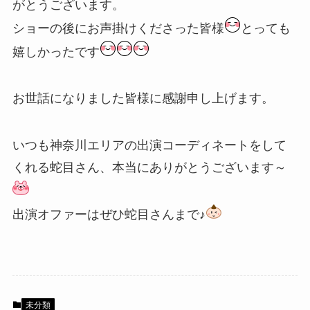
がとうございます。
ショーの後にお声掛けくださった皆様
とっても
嬉しかったです
お世話になりました皆様に感謝申し上げます。
いつも神奈川エリアの出演コーディネートをして
くれる蛇目さん、本当にありがとうございます～
出演オファーはぜひ蛇目さんまで♪
未分類