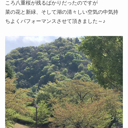
ころ八重桜が残るばかりだったのですが
菜の花と新緑、そして湖の清々しい空気の中気持
ちよくパフォーマンスさせて頂きました～♪