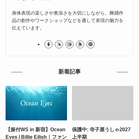
身体表現の楽しさや奥深さを大切にしながら、舞踊作
品の創作やワークショップなどを通して表現の魅力を
伝えています。
新着記事
【振付WS in 新宿】Ocean
保護中: 寺子屋うしゃ2027
Eyes | Billie Eilish｜ファン
上半期