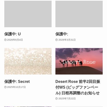
保護中: U
保護中:
2026年6月4日
2026年3月31日
保護中: Secret
Desert Rose 前半2回目振
付WS (ビッグファンベー
2025年10月17日
ル) 日程再調整のお知らせ
2025年7月22日