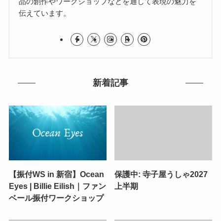
品の創作やワークショップなどを通して表現の魅力を
伝えています。
新着記事
【振付WS in 新宿】Ocean
保護中: 寺子屋うしゃ2027
Eyes | Billie Eilish｜ファン
上半期
ベール振付ワークショップ