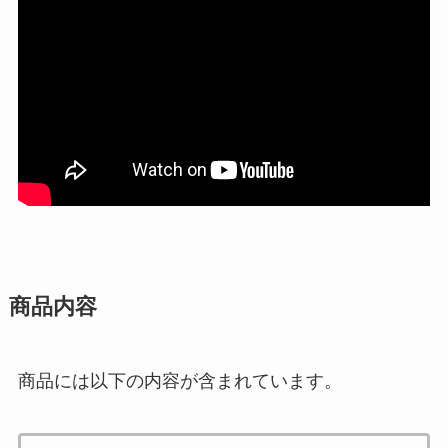
商品内容
商品には以下の内容が含まれています。