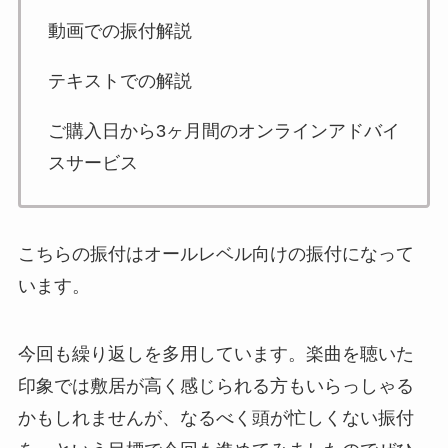
動画での振付解説
テキストでの解説
ご購入日から3ヶ月間のオンラインアドバイ
スサービス
こちらの振付はオールレベル向けの振付になって
います。
今回も繰り返しを多用しています。楽曲を聴いた
印象では敷居が高く感じられる方もいらっしゃる
かもしれませんが、なるべく頭が忙しくない振付