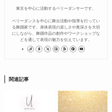
東京を中心に活動するベリーダンサーです。
ベリーダンスを中心に舞台活動や指導を行ってい
る舞踊家です。身体表現の楽しさや奥深さを大切
にしながら、舞踊作品の創作やワークショップな
どを通して表現の魅力を伝えています。
関連記事