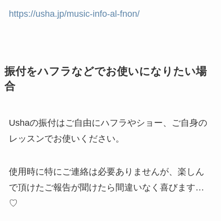
https://usha.jp/music-info-al-fnon/
振付をハフラなどでお使いになりたい場
合
Ushaの振付はご自由にハフラやショー、ご自身の
レッスンでお使いください。
使用時に特にご連絡は必要ありませんが、楽しん
で頂けたご報告が聞けたら間違いなく喜びます…
♡