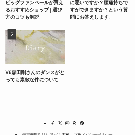
ビッグファンベールが買え
に悪いですか？腰痛持ちで
るおすすめショップ | 選び
すができますか？という質
方のコツも解説
問にお答えします。
V6森田剛さんのダンスがと
っても素敵な件について
特定商取引法に基づく表記
プライバシーポリシー