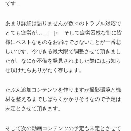
です…
あまり詳細は語りませんが数々のトラブル対応で
とても疲労が…＿|￣|○ そして疲労困憊な割に皆
様にベストなものをお届けできないことが一番悲
しいです。今できる最大限で調整させて頂きまし
たが、なにか不備を発見されました際にはお知ら
せ頂けたらありがたく存じます。
たぶん追加コンテンツを作りますが撮影環境と機
材を整えるまでしばらくかかりそうなので予定は
未定とさせて頂きます。
そして次の動画コンテンツの予定も未定とさせて