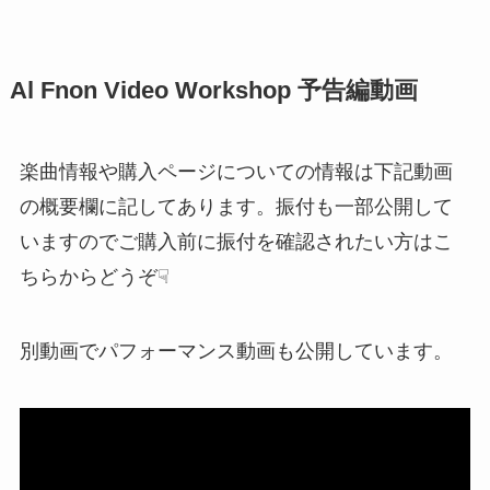
Al Fnon Video Workshop 予告編動画
楽曲情報や購入ページについての情報は下記動画
の概要欄に記してあります。振付も一部公開して
いますのでご購入前に振付を確認されたい方はこ
ちらからどうぞ☟
別動画でパフォーマンス動画も公開しています。