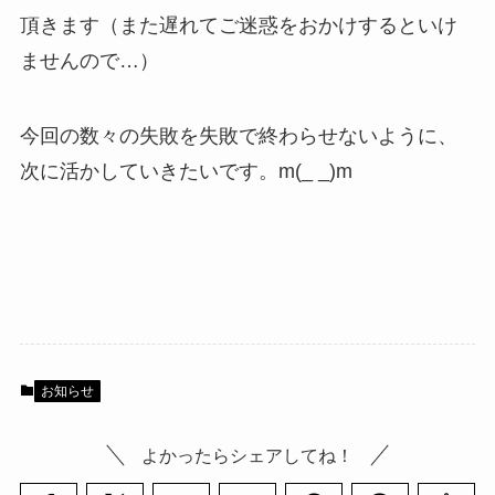
頂きます（また遅れてご迷惑をおかけするといけ
ませんので…）
今回の数々の失敗を失敗で終わらせないように、
次に活かしていきたいです。m(_ _)m
お知らせ
よかったらシェアしてね！