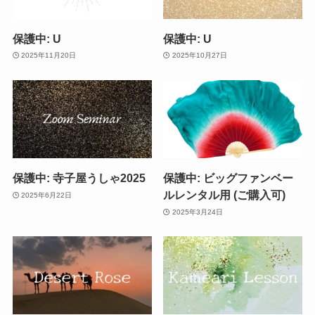
保護中: U
保護中: U
2025年11月20日
2025年10月27日
保護中: 寺子屋うしゃ2025
保護中: ビッグファンベー
ルレンタル用 (ご購入可)
2025年6月22日
2025年3月24日