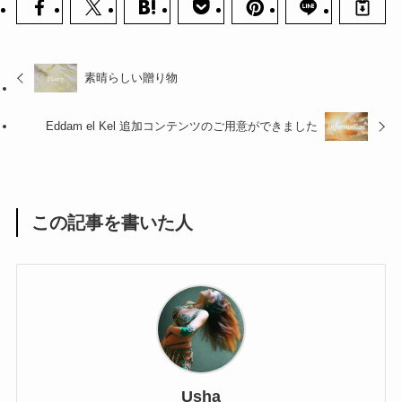
素晴らしい贈り物
Eddam el Kel 追加コンテンツのご用意ができました
この記事を書いた人
Usha