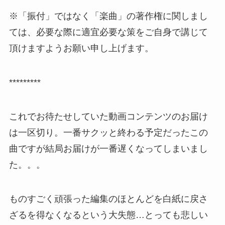
※「振付」ではなく「楽曲」の著作権に関しまし
ては、必要な際に適宜必要な策をご自身で講じて
頂けますようお願い申し上げます。
*********
これでお待たせしていた動画コンテンツのお届け
は一区切り。一番サクッと終わる予定だったこの
曲ですが結局お届けが一番遅くなってしまいまし
た。。。
ものすごく頑張った編集のほとんどを白紙に戻さ
ざるを得なくなるという大失態…とっても悲しい