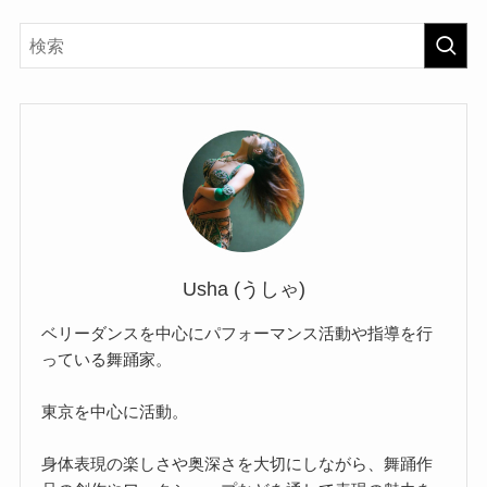
Usha (うしゃ)
ベリーダンスを中心にパフォーマンス活動や指導を行
っている舞踊家。
東京を中心に活動。
身体表現の楽しさや奥深さを大切にしながら、舞踊作