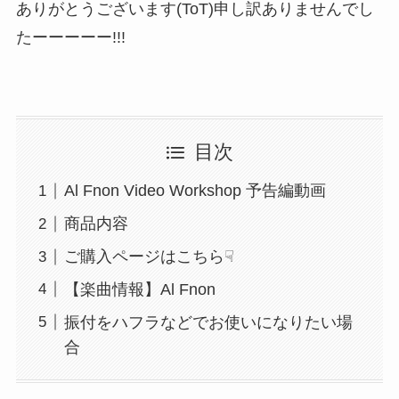
ありがとうございます(ToT)申し訳ありませんでし
たーーーーー!!!
目次
Al Fnon Video Workshop 予告編動画
商品内容
ご購入ページはこちら☟
【楽曲情報】Al Fnon
振付をハフラなどでお使いになりたい場
合