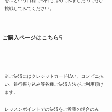
を…という目標で今回も進めてみましたのでぜひ
挑戦してみてください。
ご購入ページはこちら☟
※ご決済にはクレジットカード払い、コンビニ払
い、銀行振り込み等各種ご決済方法がご利用頂け
ます。
レッスンポイントでの決済をご希望の場合のみ