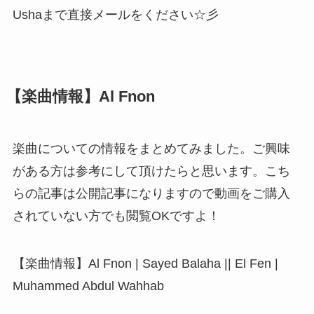
Ushaまで直接メールをください☆彡
【楽曲情報】Al Fnon
楽曲についての情報をまとめてみました。ご興味
がある方は参考にして頂けたらと思います。こち
らの記事は公開記事になりますので動画をご購入
されていない方でも閲覧OKですよ！
【楽曲情報】Al Fnon | Sayed Balaha || El Fen |
Muhammed Abdul Wahhab